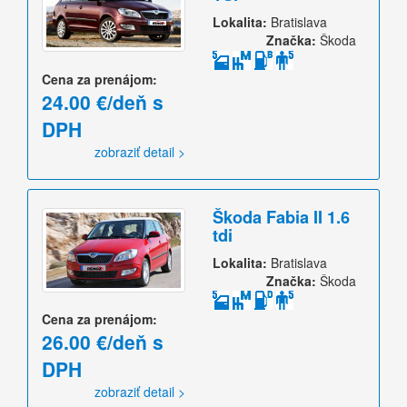
Lokalita:
Bratislava
Značka:
Škoda
Cena za prenájom:
24.00 €/deň s
DPH
zobraziť detail >
Škoda Fabia II 1.6
tdi
Lokalita:
Bratislava
Značka:
Škoda
Cena za prenájom:
26.00 €/deň s
DPH
zobraziť detail >