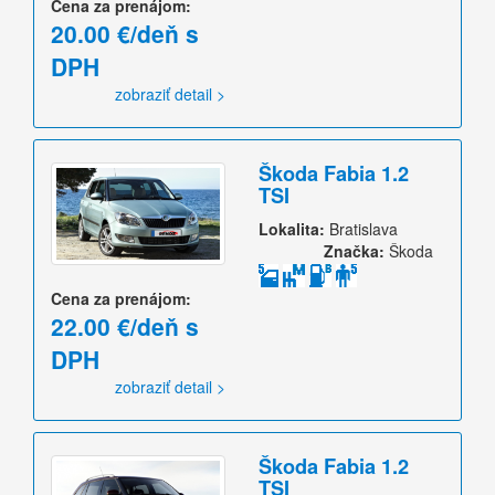
Cena za prenájom:
20.00 €/deň s
DPH
zobraziť detail >
Škoda Fabia 1.2
TSI
Lokalita:
Bratislava
Značka:
Škoda
Cena za prenájom:
22.00 €/deň s
DPH
zobraziť detail >
Škoda Fabia 1.2
TSI