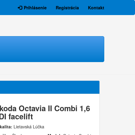
Prihlásenie
Registrácia
Kontakt
koda Octavia II Combi 1,6
DI facelift
kalita:
Lietavská Lúčka