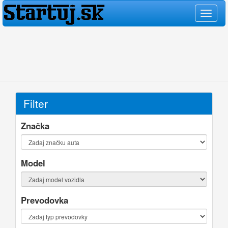
Filter
Značka
Model
Prevodovka